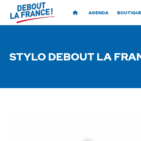
AGENDA
BOUTIQU
STYLO DEBOUT LA FRA