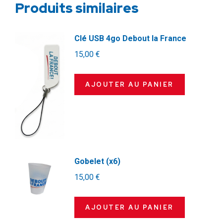
Produits similaires
Clé USB 4go Debout la France
15,00
€
AJOUTER AU PANIER
Gobelet (x6)
15,00
€
AJOUTER AU PANIER