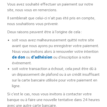
Vous avez souhaité effectuer un paiement sur notre
site, nous vous en remercions.
Il semblerait que celui-ci n’ait pas été pris en compte,
nous souhaitions vous prévenir.
Deux raisons peuvent être à l’origine de cela :
soit vous avez malheureusement quitté notre site
avant que nous ayons pu enregistrer votre paiement.
Nous vous invitons alors à renouveler votre intention
de don
ou
d’adhésion
ou d’inscription à notre
événement.
soit votre transaction a échoué, cela peut être dû à
un dépassement de plafond ou à un crédit insuffisant
sur la carte bancaire utilisée pour votre paiement en
ligne.
Si c’est le cas, nous vous invitons à contacter votre
banque ou à faire une nouvelle tentative dans 24 heures
avec une autre carte bancaire.