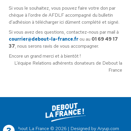
Si vous le souhaitez, vous pouvez faire votre don par
chèque à l’ordre de AFDLF accompagné du bulletin
d’adhésion à télécharger ici dûment complété et signé.
Si vous avez des questions, contactez-nous par mail à
courrier@debout-la-france.fr
ou au
01 69 49 17
37
, nous serons ravis de vous accompagner.
Encore un grand merci et à bientôt !
L’équipe Relations adhérents donateurs de Debout la
France
Debout La France © 2026 | Designed by Aryup.com