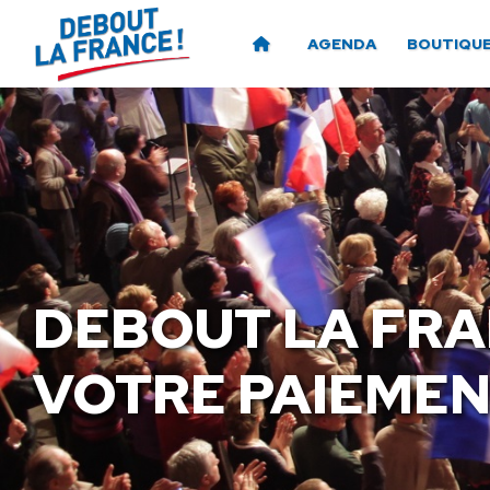
AGENDA
BOUTIQU
DEBOUT LA FRA
VOTRE PAIEME