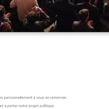
ens personnellement à vous en remercier.
t à porter notre projet politique.